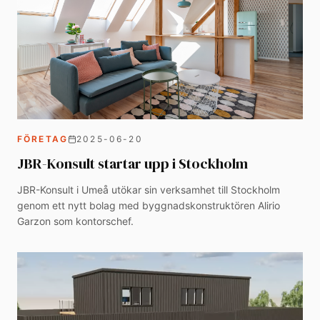
FÖRETAG
2025-06-20
JBR-Konsult startar upp i Stockholm
JBR-Konsult i Umeå utökar sin verksamhet till Stockholm
genom ett nytt bolag med byggnadskonstruktören Alirio
Garzon som kontorschef.