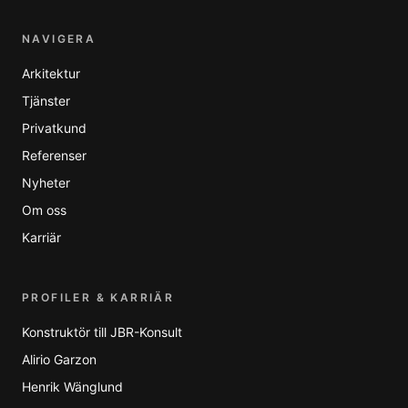
NAVIGERA
Arkitektur
Tjänster
Privatkund
Referenser
Nyheter
Om oss
Karriär
PROFILER & KARRIÄR
Konstruktör till JBR-Konsult
Alirio Garzon
Henrik Wänglund