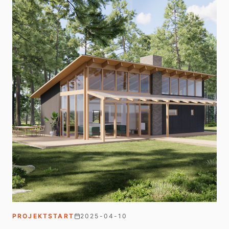
PROJEKTSTART
2025-04-10