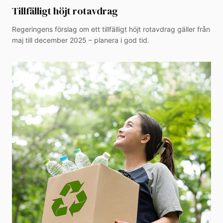
Tillfälligt höjt rotavdrag
Regeringens förslag om ett tillfälligt höjt rotavdrag gäller från
maj till december 2025 – planera i god tid.