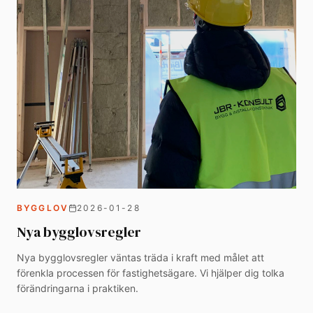
BYGGLOV
2026-01-28
Nya bygglovsregler
Nya bygglovsregler väntas träda i kraft med målet att
förenkla processen för fastighetsägare. Vi hjälper dig tolka
förändringarna i praktiken.