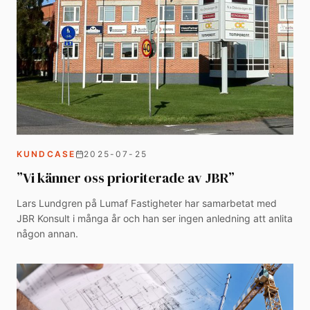
KUNDCASE
2025-07-25
”Vi känner oss prioriterade av JBR”
Lars Lundgren på Lumaf Fastigheter har samarbetat med
JBR Konsult i många år och han ser ingen anledning att anlita
någon annan.