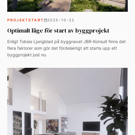
PROJEKTSTART
2025-10-22
Optimalt läge för start av byggprojekt
Enligt Tobias Ljungblad på byggnavet JBR-Konsult finns det
flera faktorer som gör det fördelaktigt att starta upp ett
byggprojekt just nu.