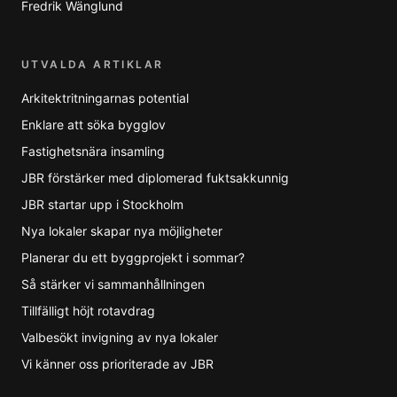
Fredrik Wänglund
UTVALDA ARTIKLAR
Arkitektritningarnas potential
Enklare att söka bygglov
Fastighetsnära insamling
JBR förstärker med diplomerad fuktsakkunnig
JBR startar upp i Stockholm
Nya lokaler skapar nya möjligheter
Planerar du ett byggprojekt i sommar?
Så stärker vi sammanhållningen
Tillfälligt höjt rotavdrag
Valbesökt invigning av nya lokaler
Vi känner oss prioriterade av JBR