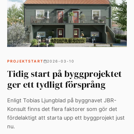
PROJEKTSTART
2026-03-10
Tidig start på byggprojektet
ger ett tydligt försprång
Enligt Tobias Ljungblad på byggnavet JBR-
Konsult finns det flera faktorer som gör det
fördelaktigt att starta upp ett byggprojekt just
nu.