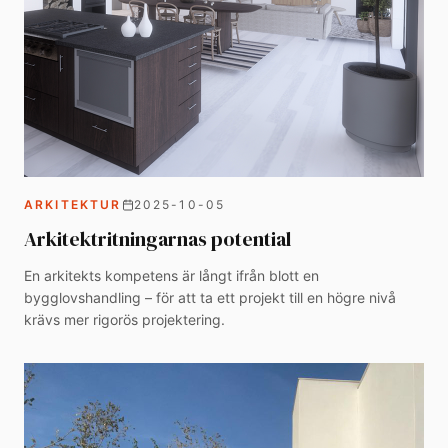
ARKITEKTUR
2025-10-05
Arkitektritningarnas potential
En arkitekts kompetens är långt ifrån blott en
bygglovshandling – för att ta ett projekt till en högre nivå
krävs mer rigorös projektering.