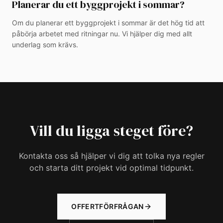
Planerar du ett byggprojekt i sommar?
Om du planerar ett byggprojekt i sommar är det hög tid att
påbörja arbetet med ritningar nu. Vi hjälper dig med allt
underlag som krävs.
Vill du ligga steget före?
Kontakta oss så hjälper vi dig att tolka nya regler
och starta ditt projekt vid optimal tidpunkt.
OFFERTFÖRFRÅGAN