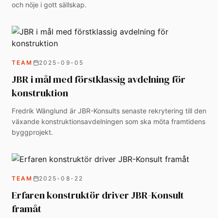
och nöje i gott sällskap.
TEAM
2025-09-05
JBR i mål med förstklassig avdelning för
konstruktion
Fredrik Wänglund är JBR-Konsults senaste rekrytering till den
växande konstruktionsavdelningen som ska möta framtidens
byggprojekt.
TEAM
2025-08-22
Erfaren konstruktör driver JBR-Konsult
framåt