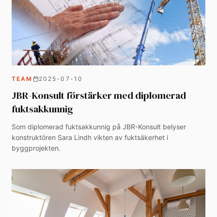
TEAM
2025-07-10
JBR-Konsult förstärker med diplomerad
fuktsakkunnig
Som diplomerad fuktsakkunnig på JBR-Konsult belyser
konstruktören Sara Lindh vikten av fuktsäkerhet i
byggprojekten.