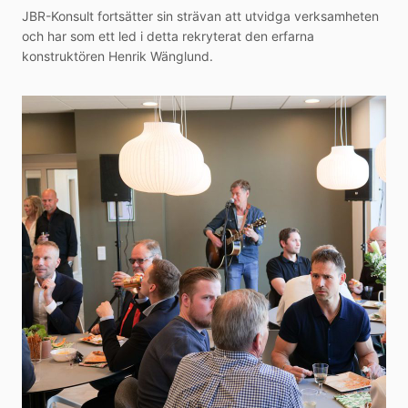
JBR-Konsult fortsätter sin strävan att utvidga verksamheten
och har som ett led i detta rekryterat den erfarna
konstruktören Henrik Wänglund.