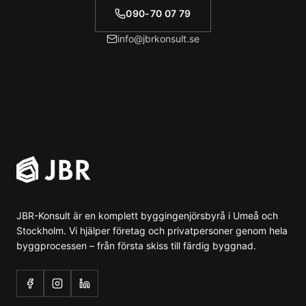
090-70 07 79
info@jbrkonsult.se
JBR-Konsult är en komplett byggingenjörsbyrå i Umeå och
Stockholm. Vi hjälper företag och privatpersoner genom hela
byggprocessen – från första skiss till färdig byggnad.