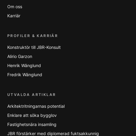
Om oss
Karriär
PROFILER & KARRIÄR
Konstruktör till JBR-Konsult
Alirio Garzon
Henrik Wänglund
Fredrik Wänglund
UTVALDA ARTIKLAR
Arkitektritningarnas potential
Enklare att söka bygglov
Fastighetsnära insamling
JBR förstärker med diplomerad fuktsakkunnig