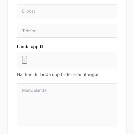
Ladda upp fil
Här kan du ladda upp bilder eller ritningar