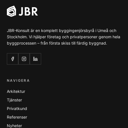
JBR-Konsult är en komplett byggingenjörsbyrå i Umeå och
Stockholm. Vi hjälper företag och privatpersoner genom hela
byggprocessen – från första skiss till färdig byggnad.
NAVIGERA
Arkitektur
Tjänster
Privatkund
Referenser
Nyheter