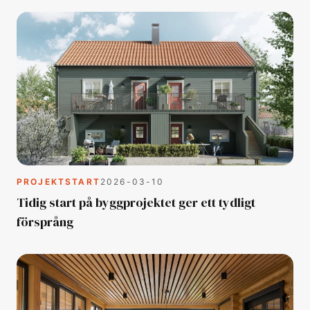
PROJEKTSTART
2026-03-10
Tidig start på byggprojektet ger ett tydligt
försprång