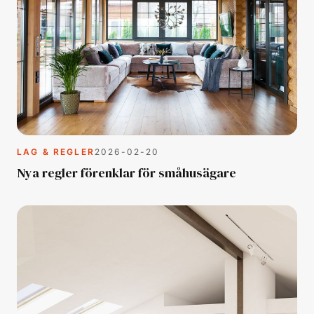
LAG & REGLER
2026-02-20
Nya regler förenklar för småhusägare