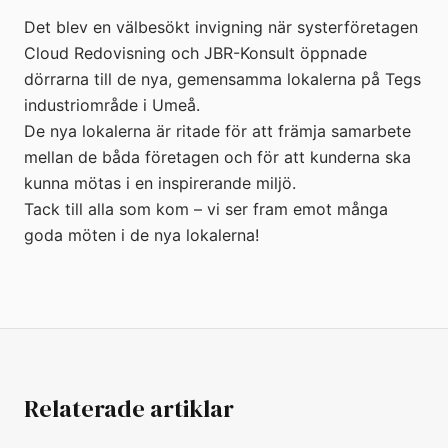
Det blev en välbesökt invigning när systerföretagen
Cloud Redovisning och JBR-Konsult öppnade
dörrarna till de nya, gemensamma lokalerna på Tegs
industriområde i Umeå.
De nya lokalerna är ritade för att främja samarbete
mellan de båda företagen och för att kunderna ska
kunna mötas i en inspirerande miljö.
Tack till alla som kom – vi ser fram emot många
goda möten i de nya lokalerna!
Relaterade artiklar