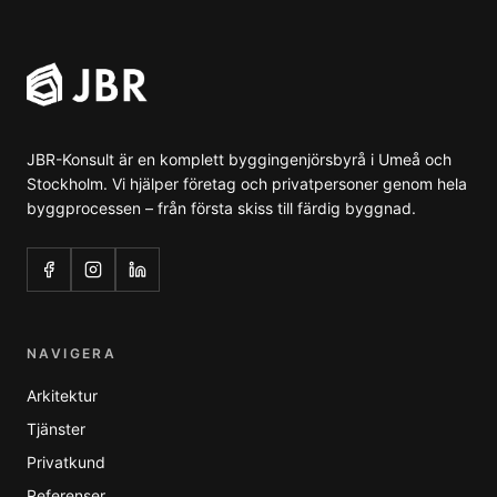
JBR-Konsult är en komplett byggingenjörsbyrå i Umeå och
Stockholm. Vi hjälper företag och privatpersoner genom hela
byggprocessen – från första skiss till färdig byggnad.
NAVIGERA
Arkitektur
Tjänster
Privatkund
Referenser