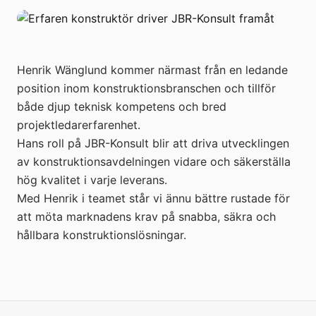
Henrik Wänglund kommer närmast från en ledande
position inom konstruktionsbranschen och tillför
både djup teknisk kompetens och bred
projektledarerfarenhet.
Hans roll på JBR-Konsult blir att driva utvecklingen
av konstruktionsavdelningen vidare och säkerställa
hög kvalitet i varje leverans.
Med Henrik i teamet står vi ännu bättre rustade för
att möta marknadens krav på snabba, säkra och
hållbara konstruktionslösningar.