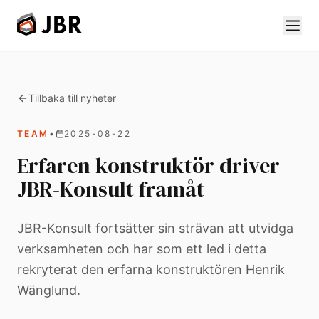
Tillbaka till nyheter
TEAM
•
2025-08-22
Erfaren konstruktör driver
JBR-Konsult framåt
JBR-Konsult fortsätter sin strävan att utvidga
verksamheten och har som ett led i detta
rekryterat den erfarna konstruktören Henrik
Wänglund.