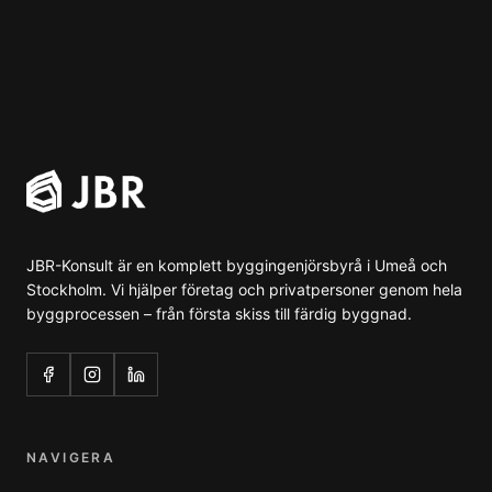
JBR-Konsult är en komplett byggingenjörsbyrå i Umeå och
Stockholm. Vi hjälper företag och privatpersoner genom hela
byggprocessen – från första skiss till färdig byggnad.
NAVIGERA