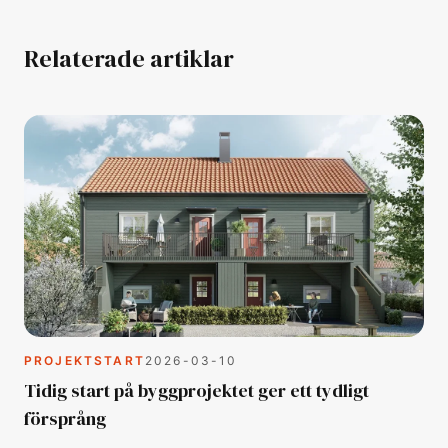
Relaterade artiklar
PROJEKTSTART
2026-03-10
Tidig start på byggprojektet ger ett tydligt
försprång