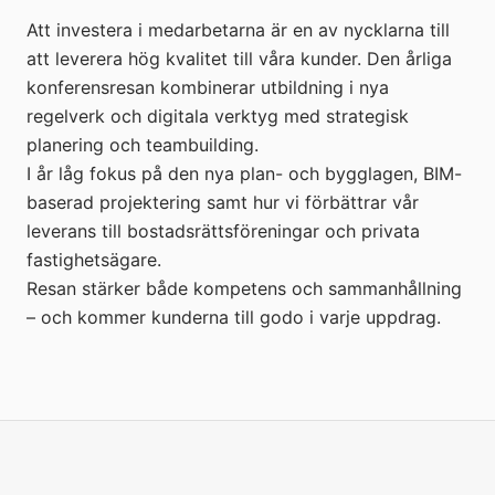
Att investera i medarbetarna är en av nycklarna till
att leverera hög kvalitet till våra kunder. Den årliga
konferensresan kombinerar utbildning i nya
regelverk och digitala verktyg med strategisk
planering och teambuilding.
I år låg fokus på den nya plan- och bygglagen, BIM-
baserad projektering samt hur vi förbättrar vår
leverans till bostadsrättsföreningar och privata
fastighetsägare.
Resan stärker både kompetens och sammanhållning
– och kommer kunderna till godo i varje uppdrag.