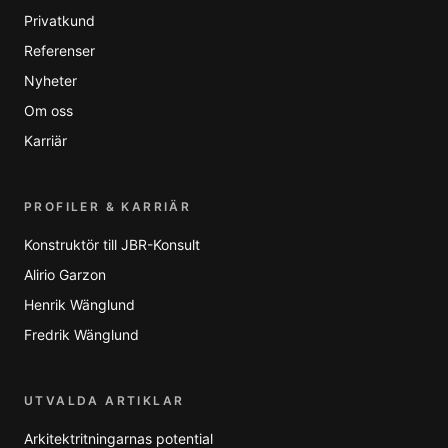
Privatkund
Referenser
Nyheter
Om oss
Karriär
PROFILER & KARRIÄR
Konstruktör till JBR-Konsult
Alirio Garzon
Henrik Wänglund
Fredrik Wänglund
UTVALDA ARTIKLAR
Arkitektritningarnas potential