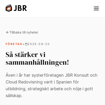
Tillbaka till nyheter
FÖRETAG
•
2025-09-20
Så stärker vi
sammanhållningen!
Även i år har systerföretagen JBR Konsult och
Cloud Redovisning varit i Spanien för
utbildning, strategiskt arbete och nöje i gott
sällskap.