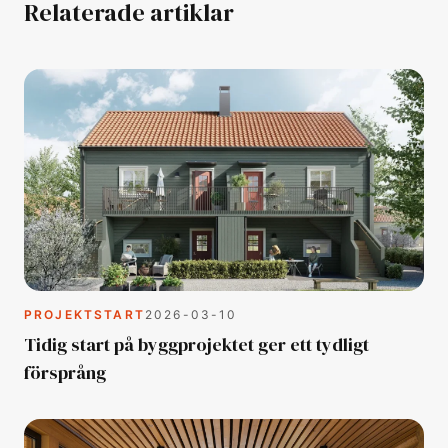
Relaterade artiklar
PROJEKTSTART
2026-03-10
Tidig start på byggprojektet ger ett tydligt
försprång