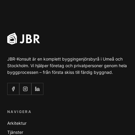
JBR-Konsult är en komplett byggingenjörsbyrå i Umeå och
Stockholm. Vi hjälper företag och privatpersoner genom hela
byggprocessen – från första skiss till färdig byggnad.
NAVIGERA
Arkitektur
Tjänster