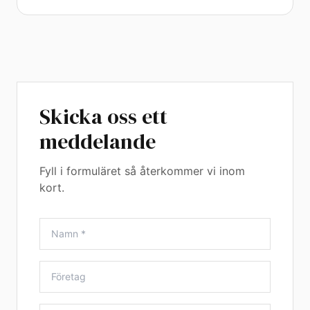
Skicka oss ett
meddelande
Fyll i formuläret så återkommer vi inom
kort.