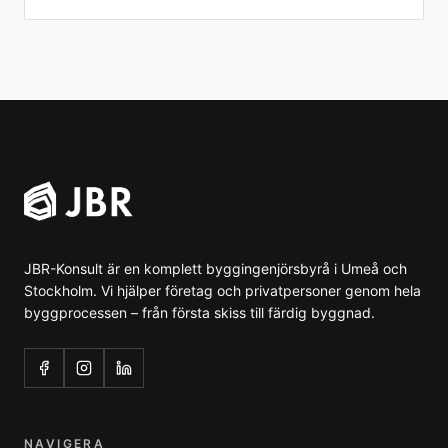
JBR-Konsult är en komplett byggingenjörsbyrå i Umeå och
Stockholm. Vi hjälper företag och privatpersoner genom hela
byggprocessen – från första skiss till färdig byggnad.
NAVIGERA