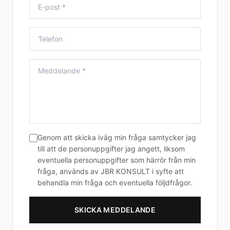
Genom att skicka iväg min fråga samtycker jag
till att de personuppgifter jag angett, liksom
eventuella personuppgifter som härrör från min
fråga, används av JBR KONSULT i syfte att
behandla min fråga och eventuella följdfrågor.
SKICKA MEDDELANDE