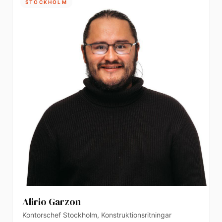
STOCKHOLM
Alirio Garzon
Kontorschef Stockholm, Konstruktionsritningar