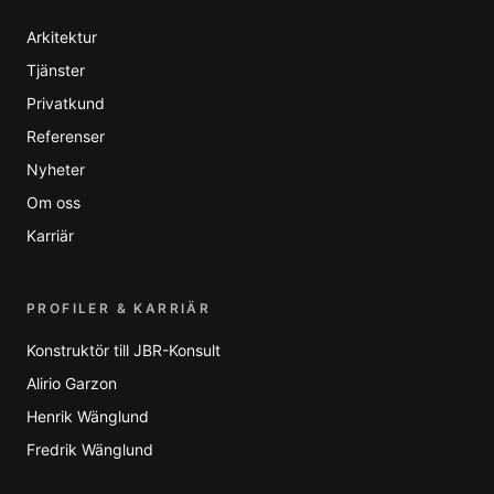
Arkitektur
Tjänster
Privatkund
Referenser
Nyheter
Om oss
Karriär
PROFILER & KARRIÄR
Konstruktör till JBR-Konsult
Alirio Garzon
Henrik Wänglund
Fredrik Wänglund