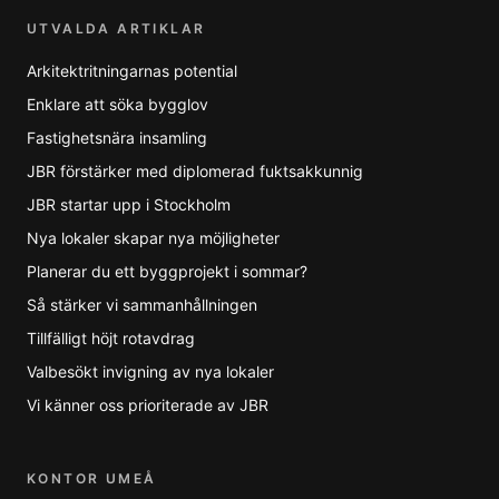
UTVALDA ARTIKLAR
Arkitektritningarnas potential
Enklare att söka bygglov
Fastighetsnära insamling
JBR förstärker med diplomerad fuktsakkunnig
JBR startar upp i Stockholm
Nya lokaler skapar nya möjligheter
Planerar du ett byggprojekt i sommar?
Så stärker vi sammanhållningen
Tillfälligt höjt rotavdrag
Valbesökt invigning av nya lokaler
Vi känner oss prioriterade av JBR
KONTOR UMEÅ