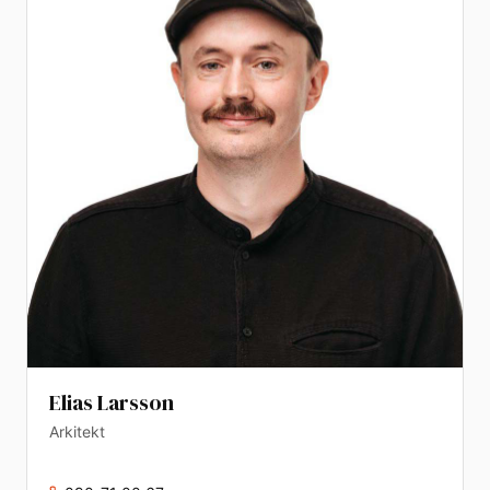
Elias Larsson
Arkitekt