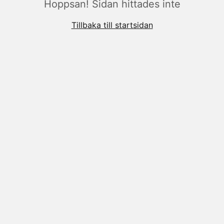
Hoppsan! Sidan hittades inte
Tillbaka till startsidan